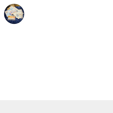
メルカリについて
ヘルプ