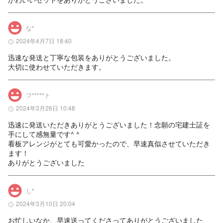
な*
2024年4月7日 18:40
迅速な発送と丁寧な包装をありがとうございました。

大切に使わせていただきます。
フ*****ト
2024年3月26日 10:48
迅速に発送いただきありがとうございました！念願の宅建士証を
手にして感無量です^ ^

看板アレンジがとても可愛かったので、早速真似させていただき
ます！

ありがとうございました
し*
2024年3月10日 20:04
お忙しいなか、早速送ってくださってありがとうございました
