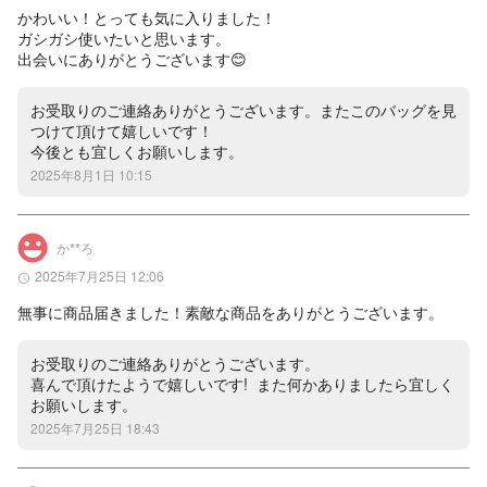
かわいい！とっても気に入りました！

ガシガシ使いたいと思います。

出会いにありがとうございます😊
お受取りのご連絡ありがとうございます。またこのバッグを見
つけて頂けて嬉しいです！

今後とも宜しくお願いします。
2025年8月1日 10:15
か**ろ
2025年7月25日 12:06
無事に商品届きました！素敵な商品をありがとうございます。
お受取りのご連絡ありがとうございます。

喜んで頂けたようで嬉しいです!  また何かありましたら宜しく
お願いします。
2025年7月25日 18:43