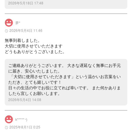
2026年5月18日 17:48
夢*
2026年5月4日 11:46
無事到着しました。

大切に使用させていただきます

どうもありがとうございました。
ご連絡ありがとうございます。 大きな遅延なく無事にお手元
に届き、安心いたしました。

 「大切に使用させていただきます」という温かいお言葉をい
ただき、とても嬉しいです！

日々の生活の中でお役に立てれば幸いです。 また何かありま
したら宜しくお願いします。
2026年5月4日 14:08
k*****う
2025年8月1日 0:25