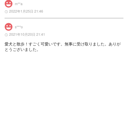
m**a
2022年1月25日 21:46
s***o
2021年10月20日 21:41
愛犬と散歩！すごく可愛いです。無事に受け取りました。ありが
とうございました。