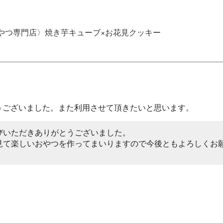
やつ専門店〉焼き芋キューブ×お花見クッキー
うございました。また利用させて頂きたいと思います。
いただきありがとうございました。

見て楽しいおやつを作ってまいりますので今後ともよろしくお