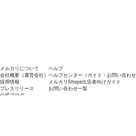
メルカリについて
ヘルプ
会社概要（運営会社）
ヘルプセンター（ガイド・お問い合わせ
採用情報
メルカリShops出店者向けガイド
プレスリリース
お問い合わせ一覧
公式ブログ
プレスキット
メルカリUS
メルカリShops